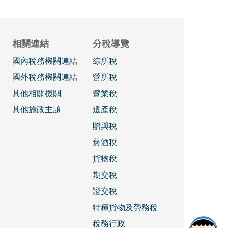
相關連結
分稅導覽
國內稅務機關連結
綜所稅
國外稅務機關連結
營所稅
其他相關機關
營業稅
其他施政主題
遺產稅
贈與稅
菸酒稅
貨物稅
期交稅
證交稅
特種貨物及勞務稅
稅務行政