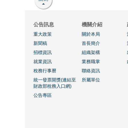
公告訊息
機關介紹
重大政策
關於本局
新聞稿
首長簡介
招標資訊
組織架構
就業資訊
業務職掌
稅務行事曆
聯絡資訊
統一發票開獎(連結至
所屬單位
財政部稅務入口網)
公告專區