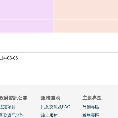
4-03-06
政府資訊公開
服務園地
主題專區
法定項目
民意交流及FAQ
外僑專區
業務資訊查詢
線上服務
稅務專區