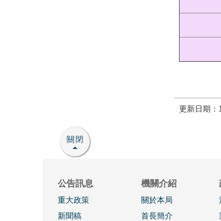
更新日期：11
關閉
公告訊息
機關介紹
重大政策
關於本局
新聞稿
首長簡介