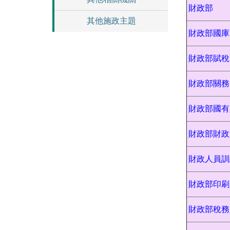
財政部
其他施政主題
財政部國庫
財政部賦稅
財政部關務
財政部國有
財政部財政
財政人員訓
財政部印刷
財政部稅務