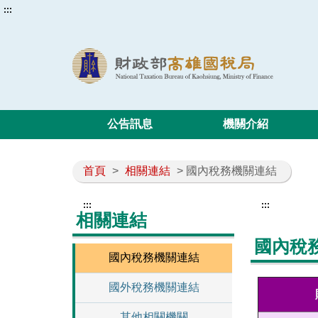
:::
公告訊息
機關介紹
首頁
>
相關連結
> 國內稅務機關連結
:::
:::
相關連結
國內稅
國內稅務機關連結
國外稅務機關連結
其他相關機關