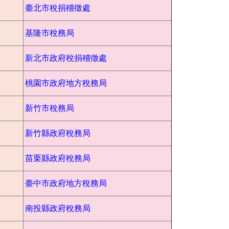
臺北市稅捐稽徵處
基隆市稅務局
新北市政府稅捐稽徵處
桃園市政府地方稅務局
新竹市稅務局
新竹縣政府稅務局
苗栗縣政府稅務局
臺中市政府地方稅務局
南投縣政府稅務局