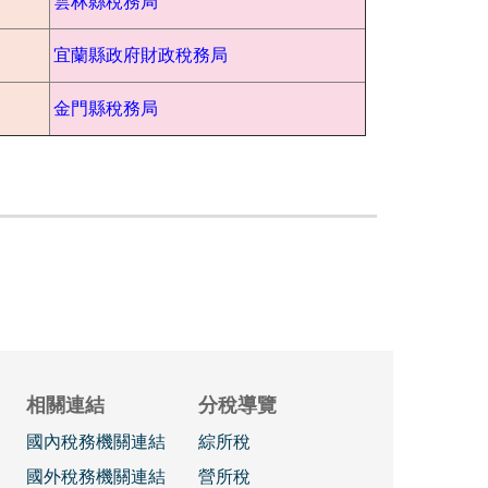
雲林縣稅務局
宜蘭縣政府財政稅務局
金門縣稅務局
相關連結
分稅導覽
國內稅務機關連結
綜所稅
國外稅務機關連結
營所稅