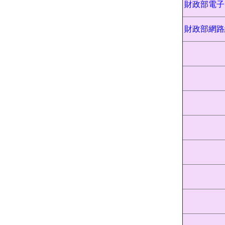
財政部電子
財政部網