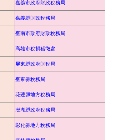
嘉義市政府財政稅務局
嘉義縣財政稅務局
臺南市政府財政稅務局
高雄市稅捐稽徵處
屏東縣政府財稅局
臺東縣稅務局
花蓮縣地方稅務局
澎湖縣政府稅務局
彰化縣地方稅務局