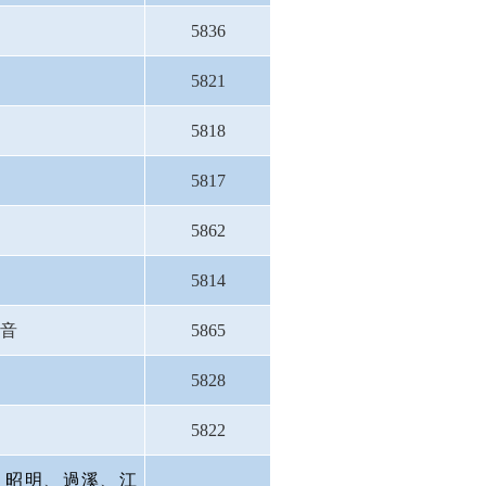
5836
5821
5818
5817
5862
5814
觀音
5865
5828
5822
、昭明、過溪、江