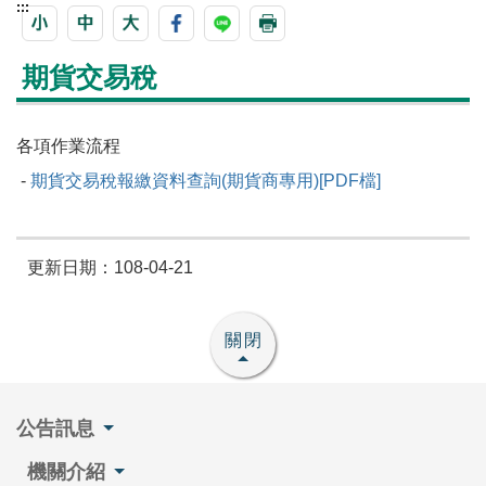
:::
期貨交易稅
各項作業流程
-
期貨交易稅報繳資料查詢(期貨商專用)[PDF檔]
更新日期：108-04-21
關閉
公告訊息
機關介紹