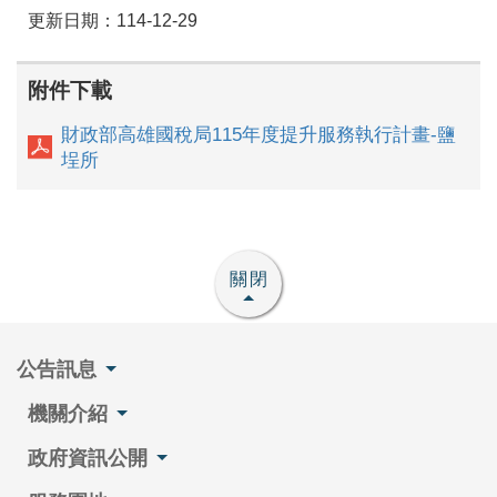
更新日期：114-12-29
附件下載
財政部高雄國稅局115年度提升服務執行計畫-鹽
埕所
關閉
公告訊息
機關介紹
政府資訊公開