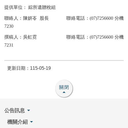
提供單位： 綜所遺贈稅組
聯絡人：陳妍岺 股長 聯絡電話：(07)7256600 分機
7230
撰稿人：吳虹霓 聯絡電話：(07)7256600 分機
7231
更新日期：115-05-19
關閉
公告訊息
機關介紹