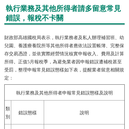
執行業務及其他所得者請多留意常見
錯誤，報稅不卡關
財政部高雄國稅局表示，執行業務者及私人辦理補習班、幼
兒園、養護療養院所等其他所得者應依法設置帳簿、完整保
存交易憑證，並依實際經營情況核實申報收入、費用及計算
所得。正值5月報稅季，為避免業者因申報錯誤遭補稅甚至
受罰，整理申報常見錯誤態樣如下表，提醒業者留意相關規
定：
執行業務及其他所得者申報常見錯誤態樣及說明
類
錯誤態樣
說明
別