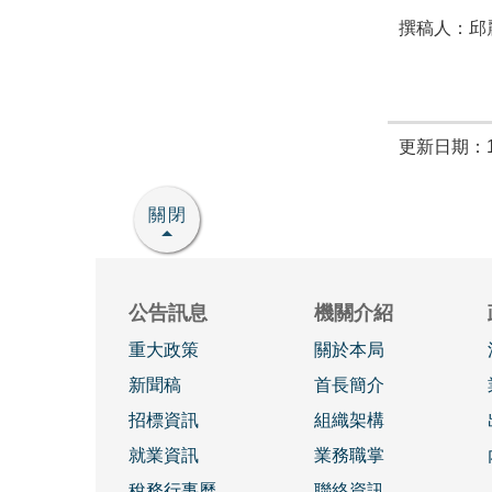
撰稿人：邱麗
更新日期：11
關閉
公告訊息
機關介紹
重大政策
關於本局
新聞稿
首長簡介
招標資訊
組織架構
就業資訊
業務職掌
稅務行事曆
聯絡資訊