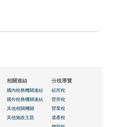
相關連結
分稅導覽
國內稅務機關連結
綜所稅
國外稅務機關連結
營所稅
其他相關機關
營業稅
其他施政主題
遺產稅
贈與稅