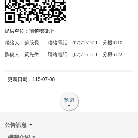
提供單位：前鎮稽徵所
聯絡人：蘇股長 聯絡電話：(07)7151511 分機6110
撰稿人：黃先生 聯絡電話：(07)7151511 分機6122
更新日期：115-07-08
關閉
公告訊息
機關介紹