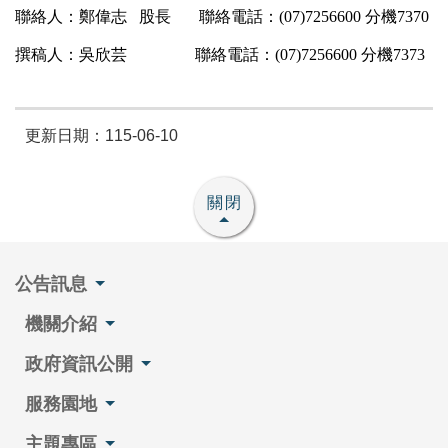
聯絡人：鄭偉志 股長 聯絡電話：(07)7256600 分機7370
撰稿人：吳欣芸 聯絡電話：(07)7256600 分機7373
更新日期：115-06-10
關閉
公告訊息
機關介紹
政府資訊公開
服務園地
主題專區