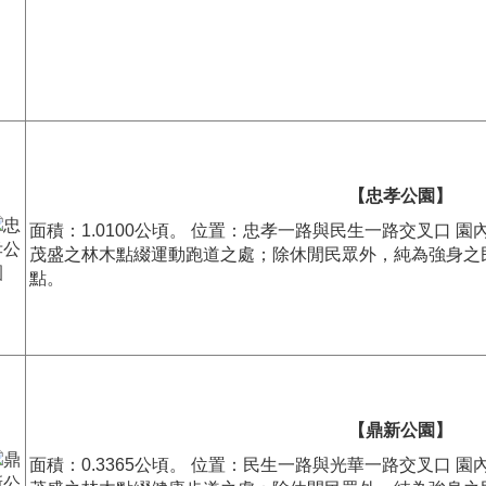
【忠孝公園】
面積：1.0100公頃。 位置：忠孝一路與民生一路交叉口 
茂盛之林木點綴運動跑道之處；除休閒民眾外，純為強身之
點。
【鼎新公園】
面積：0.3365公頃。 位置：民生一路與光華一路交叉口 