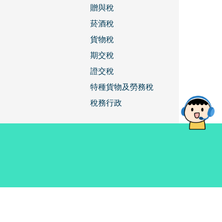
贈與稅
菸酒稅
貨物稅
期交稅
證交稅
特種貨物及勞務稅
稅務行政