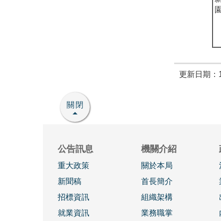
更新日期：11
關閉
公告訊息
機關介紹
重大政策
關於本局
新聞稿
首長簡介
招標資訊
組織架構
就業資訊
業務職掌