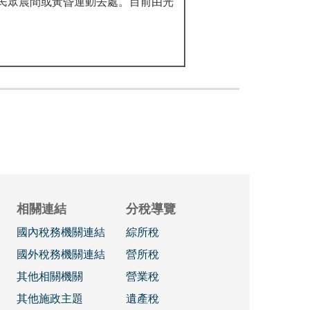
民眾晨間或黃昏運動去處。目前由光
相關連結
分稅導覽
國內稅務機關連結
綜所稅
國外稅務機關連結
營所稅
其他相關機關
營業稅
其他施政主題
遺產稅