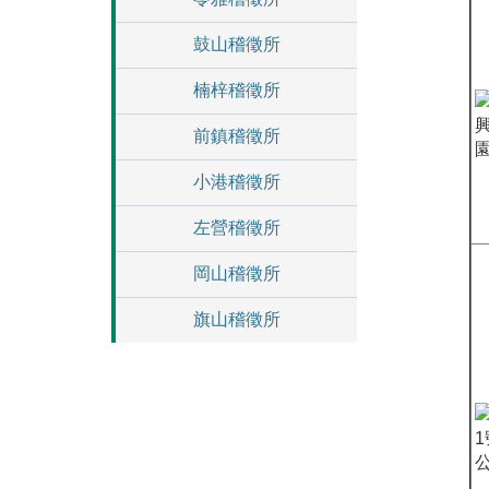
鼓山稽徵所
楠梓稽徵所
前鎮稽徵所
小港稽徵所
左營稽徵所
岡山稽徵所
旗山稽徵所