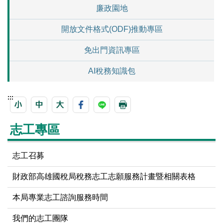
廉政園地
開放文件格式(ODF)推動專區
免出門資訊專區
AI稅務知識包
:::
志工專區
志工召募
財政部高雄國稅局稅務志工志願服務計畫暨相關表格
本局專業志工諮詢服務時間
我們的志工團隊