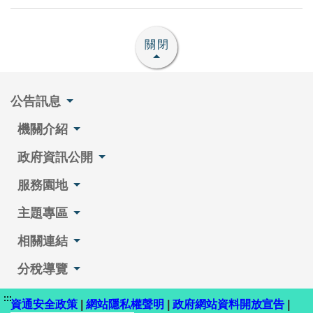
關閉
公告訊息
機關介紹
政府資訊公開
服務園地
主題專區
相關連結
分稅導覽
:::
資通安全政策
|
網站隱私權聲明
|
政府網站資料開放宣告
|