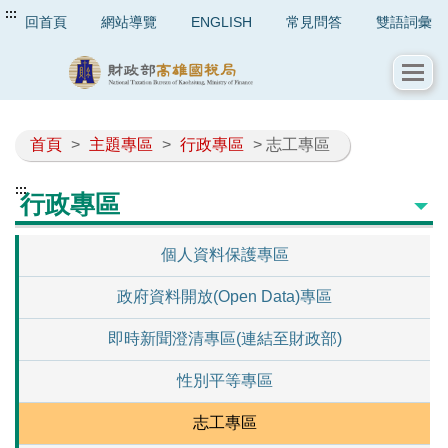
:::
回首頁
網站導覽
ENGLISH
常見問答
雙語詞彙
首頁
>
主題專區
>
行政專區
> 志工專區
:::
行政專區
個人資料保護專區
政府資料開放(Open Data)專區
即時新聞澄清專區(連結至財政部)
性別平等專區
志工專區