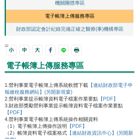
機關團體專區
電子帳簿上傳服務專區
財政部認定會計紀錄完備正確之醫療(事)機構專區
:::
電子帳簿上傳服務專區
1.營利事業電子帳簿上傳系統軟體下載
【連結財政部電子申
報繳稅服務網站】(另開新視窗)
2.營利事業提示帳簿資料電子檔案作業要點
【PDF】
3.財政部獎勵營利事業提示帳簿資料電子檔案作業要點
【PDF】
4.營利事業電子帳簿上傳系統操作相關資料
（1）電子帳簿上傳操作說明
【PDF】
（2）帳簿資料電子檔案格式
【連結財政資訊中心】(另開新