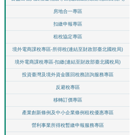
房地合一專區
扣繳申報專區
租稅協定專區
境外電商課稅專區-所得稅(連結至財政部臺北國稅局)
境外電商課稅專區-扣繳(連結至財政部臺北國稅局)
投資臺灣及境外資金匯回稅務諮詢服務專區
反避稅專區
移轉訂價專區
產業創新條例及中小企業條例租稅優惠專區
營利事業所得稅暫繳申報服務專區