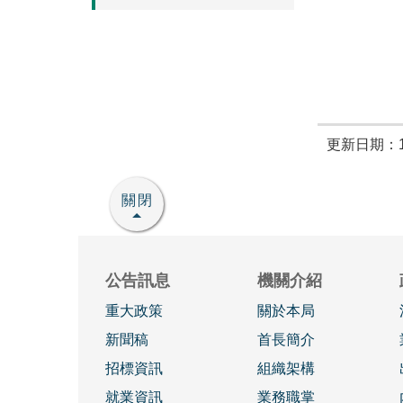
更新日期：11
關閉
公告訊息
機關介紹
重大政策
關於本局
新聞稿
首長簡介
招標資訊
組織架構
就業資訊
業務職掌