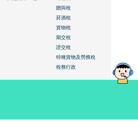
贈與稅
菸酒稅
貨物稅
期交稅
證交稅
特種貨物及勞務稅
稅務行政