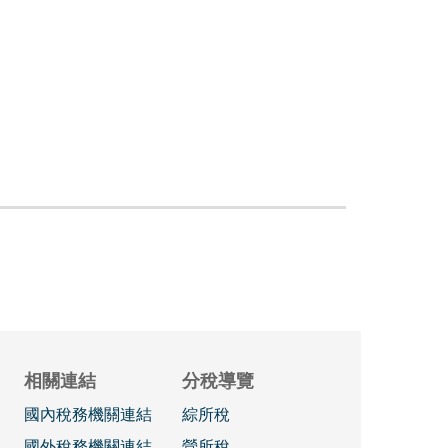
相關連結
分稅導覽
國內稅務機關連結
綜所稅
國外稅務機關連結
營所稅