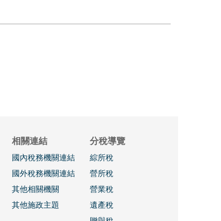
相關連結
分稅導覽
國內稅務機關連結
綜所稅
國外稅務機關連結
營所稅
其他相關機關
營業稅
其他施政主題
遺產稅
贈與稅