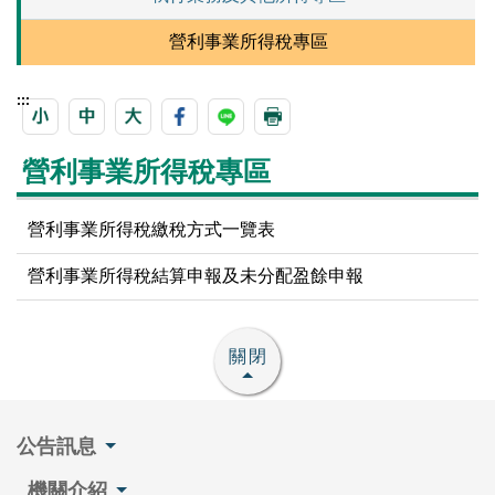
營利事業所得稅專區
:::
營利事業所得稅專區
營利事業所得稅繳稅方式一覽表
營利事業所得稅結算申報及未分配盈餘申報
關閉
公告訊息
機關介紹