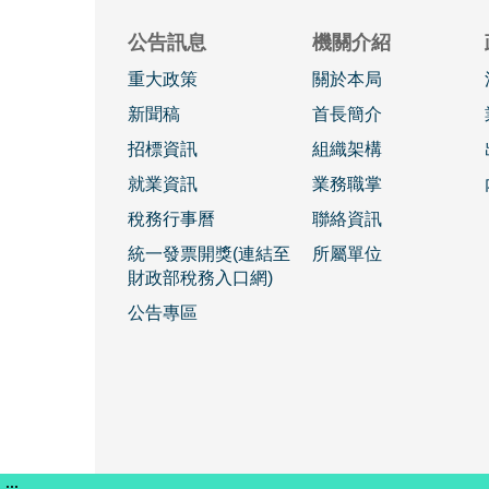
公告訊息
機關介紹
重大政策
關於本局
新聞稿
首長簡介
招標資訊
組織架構
就業資訊
業務職掌
稅務行事曆
聯絡資訊
統一發票開獎(連結至
所屬單位
財政部稅務入口網)
公告專區