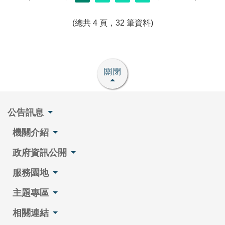
(總共 4 頁，32 筆資料)
關閉
公告訊息
機關介紹
政府資訊公開
服務園地
主題專區
相關連結