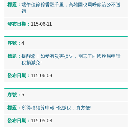
端午佳節粽香飄千里，高雄國稅局呼籲洽公不送
禮
115-06-11
4
提醒您！如受有災害損失，別忘了向國稅局申請
稅捐減免!
115-06-09
5
所得稅結算申報e化繳稅，真方便!
115-05-08