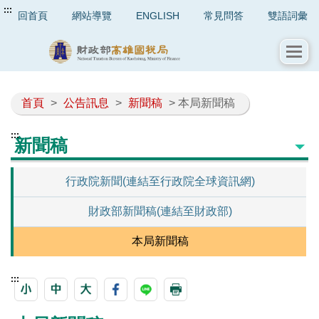
:::
回首頁
網站導覽
ENGLISH
常見問答
雙語詞彙
首頁
>
公告訊息
>
新聞稿
> 本局新聞稿
:::
新聞稿
行政院新聞(連結至行政院全球資訊網)
財政部新聞稿(連結至財政部)
本局新聞稿
:::