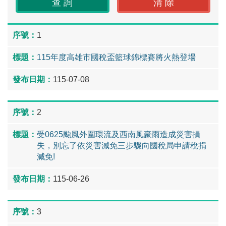
1
115年度高雄市國稅盃籃球錦標賽將火熱登場
115-07-08
2
受0625颱風外圍環流及西南風豪雨造成災害損
失，別忘了依災害減免三步驟向國稅局申請稅捐
減免!
115-06-26
3