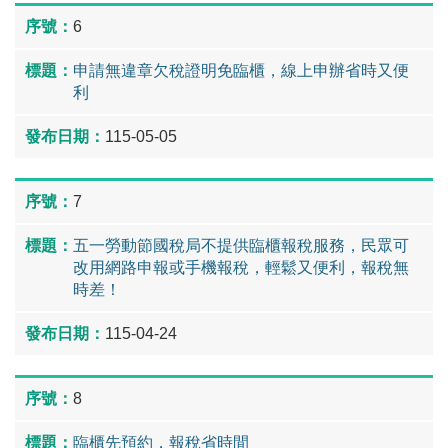
6
申請無違章欠稅證明免臨櫃，線上申辦省時又便
利
115-05-05
7
五一勞動節國稅局不提供臨櫃報稅服務，民眾可
改用網路申報或手機報稅，輕鬆又便利，報稅無
時差！
115-04-24
8
臨櫃先預約，報稅省時間