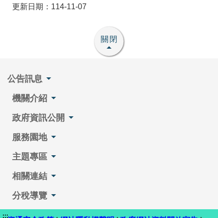
更新日期：114-11-07
關閉
公告訊息
機關介紹
政府資訊公開
服務園地
主題專區
相關連結
分稅導覽
:::