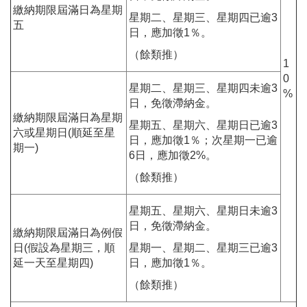
繳納期限屆滿日為星期
星期二、星期三、星期四已逾3
五
日，應加徵1％。
（餘類推）
1
0
星期二、星期三、星期四未逾3
%
日，免徵滯納金。
繳納期限屆滿日為星期
星期五、星期六、星期日已逾3
六或星期日(順延至星
日，應加徵1％；次星期一已逾
期一)
6日，應加徵2%。
（餘類推）
星期五、星期六、星期日未逾3
日，免徵滯納金。
繳納期限屆滿日為例假
日(假設為星期三，順
星期一、星期二、星期三已逾3
延一天至星期四)
日，應加徵1％。
（餘類推）