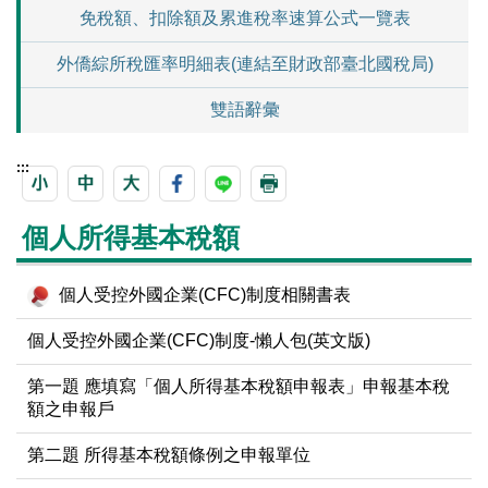
免稅額、扣除額及累進稅率速算公式一覽表
外僑綜所稅匯率明細表(連結至財政部臺北國稅局)
雙語辭彙
:::
個人所得基本稅額
個人受控外國企業(CFC)制度相關書表
個人受控外國企業(CFC)制度-懶人包(英文版)
第一題 應填寫「個人所得基本稅額申報表」申報基本稅
額之申報戶
第二題 所得基本稅額條例之申報單位