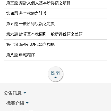
第三題 應計入個人基本所得額之項目
第四題 基本稅額之計算
第五題 一般所得稅額之定義
第六題 計算基本稅額與一般所得稅額之差額
第七題 海外已納稅額之扣抵
第八題 申報程序
關閉
公告訊息
機關介紹